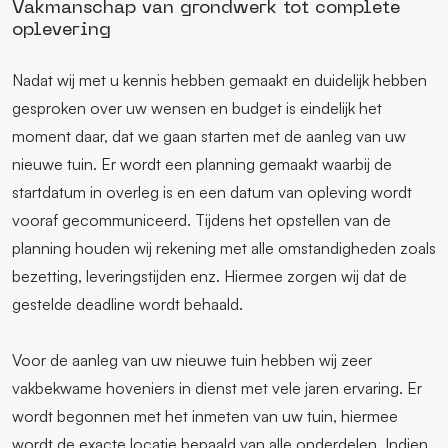
Vakmanschap van grondwerk tot complete
oplevering
Nadat wij met u kennis hebben gemaakt en duidelijk hebben
gesproken over uw wensen en budget is eindelijk het
moment daar, dat we gaan starten met de aanleg van uw
nieuwe tuin. Er wordt een planning gemaakt waarbij de
startdatum in overleg is en een datum van opleving wordt
vooraf gecommuniceerd. Tijdens het opstellen van de
planning houden wij rekening met alle omstandigheden zoals
bezetting, leveringstijden enz. Hiermee zorgen wij dat de
gestelde deadline wordt behaald.
Voor de aanleg van uw nieuwe tuin hebben wij zeer
vakbekwame hoveniers in dienst met vele jaren ervaring. Er
wordt begonnen met het inmeten van uw tuin, hiermee
wordt de exacte locatie bepaald van alle onderdelen. Indien