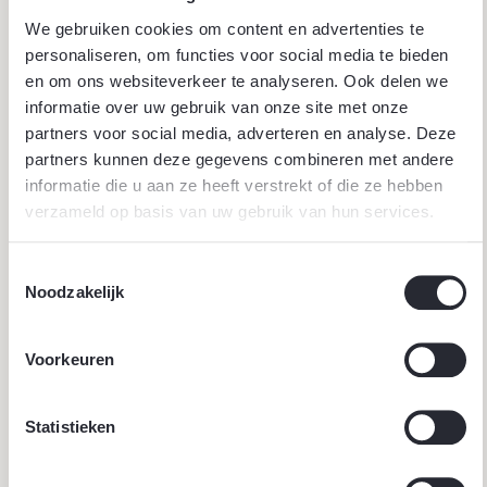
We gebruiken cookies om content en advertenties te
personaliseren, om functies voor social media te bieden
en om ons websiteverkeer te analyseren. Ook delen we
informatie over uw gebruik van onze site met onze
partners voor social media, adverteren en analyse. Deze
partners kunnen deze gegevens combineren met andere
informatie die u aan ze heeft verstrekt of die ze hebben
verzameld op basis van uw gebruik van hun services.
Toestemmingsselectie
Noodzakelijk
Voorkeuren
Statistieken