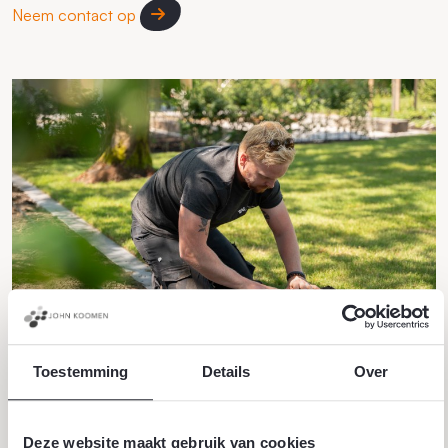
Neem contact op
Toestemming
Details
Over
Deze website maakt gebruik van cookies