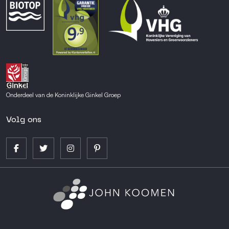
Onderdeel van de Koninklijke Ginkel Groep
Volg ons