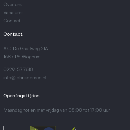
Over ons
Vacatures
Contact
Contact
A.C. De Graafweg 21A
1687 PS Wognum
0229-577610
info@johnkoomen.nl
Openingstijden
Maandag tot en met vrijdag van 08:00 tot 17:00 uur