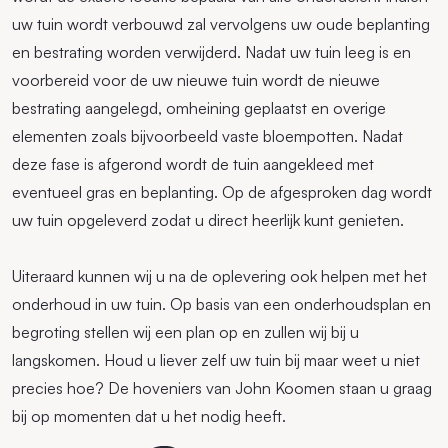
uw tuin wordt verbouwd zal vervolgens uw oude beplanting
en bestrating worden verwijderd. Nadat uw tuin leeg is en
voorbereid voor de uw nieuwe tuin wordt de nieuwe
bestrating aangelegd, omheining geplaatst en overige
elementen zoals bijvoorbeeld vaste bloempotten. Nadat
deze fase is afgerond wordt de tuin aangekleed met
eventueel gras en beplanting. Op de afgesproken dag wordt
uw tuin opgeleverd zodat u direct heerlijk kunt genieten.
Uiteraard kunnen wij u na de oplevering ook helpen met het
onderhoud in uw tuin. Op basis van een onderhoudsplan en
begroting stellen wij een plan op en zullen wij bij u
langskomen. Houd u liever zelf uw tuin bij maar weet u niet
precies hoe? De hoveniers van John Koomen staan u graag
bij op momenten dat u het nodig heeft.