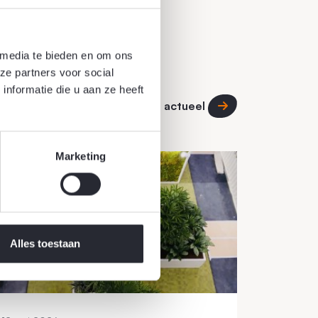
 media te bieden en om ons
ze partners voor social
nformatie die u aan ze heeft
Alle actueel
Marketing
Alles toestaan