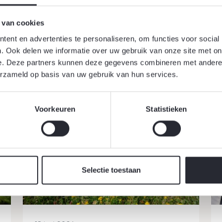
 van cookies
ent en advertenties te personaliseren, om functies voor social
. Ook delen we informatie over uw gebruik van onze site met on
e. Deze partners kunnen deze gegevens combineren met andere i
ueel
erzameld op basis van uw gebruik van hun services.
Voorkeuren
Statistieken
Selectie toestaan