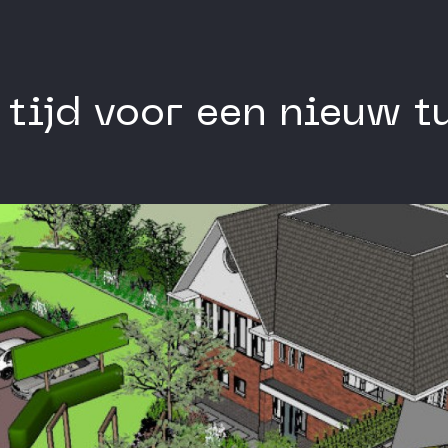
e tijd voor een nieuw 