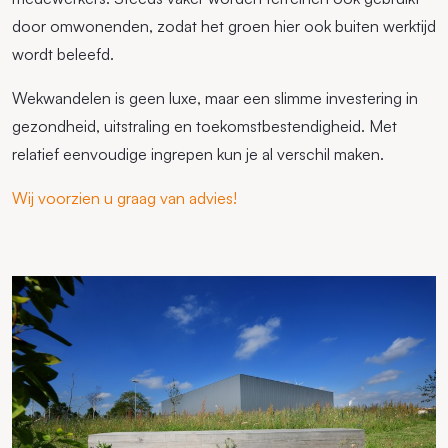
door omwonenden, zodat het groen hier ook buiten werktijd
wordt beleefd.
Wekwandelen is geen luxe, maar een slimme investering in
gezondheid, uitstraling en toekomstbestendigheid. Met
relatief eenvoudige ingrepen kun je al verschil maken.
Wij voorzien u graag van advies!