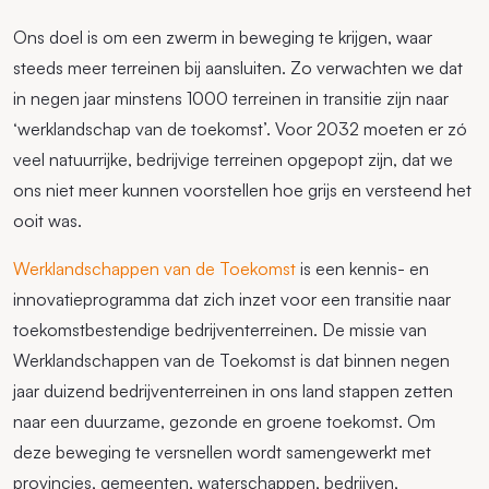
Ons doel is om een zwerm in beweging te krijgen, waar
steeds meer terreinen bij aansluiten. Zo verwachten we dat
in negen jaar minstens 1000 terreinen in transitie zijn naar
‘werklandschap van de toekomst’. Voor 2032 moeten er zó
veel natuurrijke, bedrijvige terreinen opgepopt zijn, dat we
ons niet meer kunnen voorstellen hoe grijs en versteend het
ooit was.
Werklandschappen van de Toekomst
is een kennis- en
innovatieprogramma dat zich inzet voor een transitie naar
toekomstbestendige bedrijventerreinen. De missie van
Werklandschappen van de Toekomst is dat binnen negen
jaar duizend bedrijventerreinen in ons land stappen zetten
naar een duurzame, gezonde en groene toekomst. Om
deze beweging te versnellen wordt samengewerkt met
provincies, gemeenten, waterschappen, bedrijven,