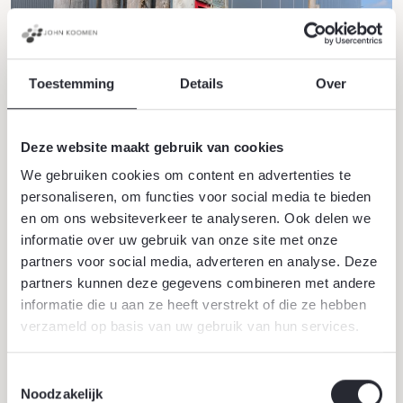
Toestemming
Details
Over
Deze website maakt gebruik van cookies
We gebruiken cookies om content en advertenties te
personaliseren, om functies voor social media te bieden
en om ons websiteverkeer te analyseren. Ook delen we
informatie over uw gebruik van onze site met onze
partners voor social media, adverteren en analyse. Deze
partners kunnen deze gegevens combineren met andere
informatie die u aan ze heeft verstrekt of die ze hebben
verzameld op basis van uw gebruik van hun services.
Toestemmingsselectie
Noodzakelijk