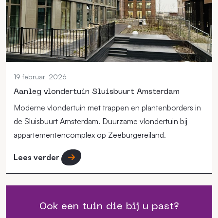
19 februari 2026
Aanleg vlondertuin Sluisbuurt Amsterdam
Moderne vlondertuin met trappen en plantenborders in
de Sluisbuurt Amsterdam. Duurzame vlondertuin bij
appartementencomplex op Zeeburgereiland.
Lees verder
Ook een tuin die bij u past?