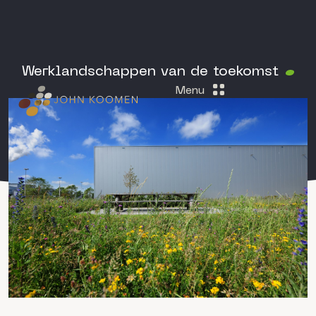
Werklandschappen van de toekomst
Menu