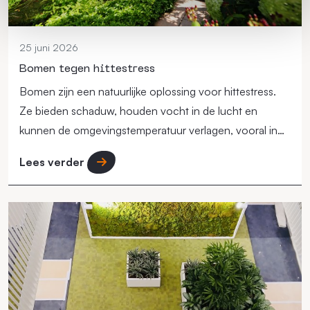
25 juni 2026
Bomen tegen hittestress
Bomen zijn een natuurlijke oplossing voor hittestress.
Ze bieden schaduw, houden vocht in de lucht en
kunnen de omgevingstemperatuur verlagen, vooral in
steden.
Lees verder