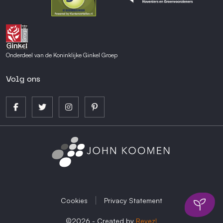
Onderdeel van de Koninklijke Ginkel Groep
Volg ons
Cookies
Privacy Statement
©2026 - Created by
Reyez!