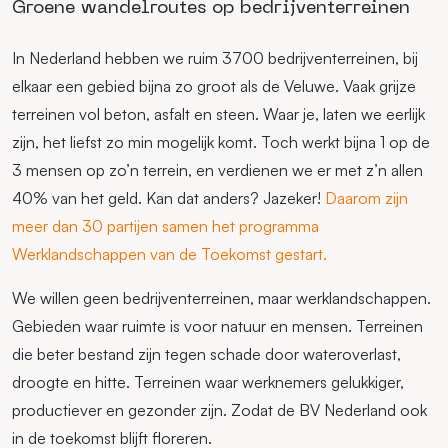
Groene wandelroutes op bedrijventerreinen
In Nederland hebben we ruim 3700 bedrijventerreinen, bij
elkaar een gebied bijna zo groot als de Veluwe. Vaak grijze
terreinen vol beton, asfalt en steen. Waar je, laten we eerlijk
zijn, het liefst zo min mogelijk komt. Toch werkt bijna 1 op de
3 mensen op zo’n terrein, en verdienen we er met z’n allen
40% van het geld. Kan dat anders? Jazeker!
Daarom zijn
meer dan 30 partijen samen het programma
Werklandschappen van de Toekomst gestart.
We willen geen bedrijventerreinen, maar werklandschappen.
Gebieden waar ruimte is voor natuur en mensen. Terreinen
die beter bestand zijn tegen schade door wateroverlast,
droogte en hitte. Terreinen waar werknemers gelukkiger,
productiever en gezonder zijn. Zodat de BV Nederland ook
in de toekomst blijft floreren.