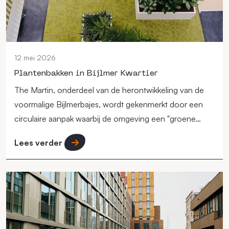
12 mei 2026
Plantenbakken in Bijlmer Kwartier
The Martin, onderdeel van de herontwikkeling van de
voormalige Bijlmerbajes, wordt gekenmerkt door een
circulaire aanpak waarbij de omgeving een "groene
long" in de stad moet vormen.
Lees verder