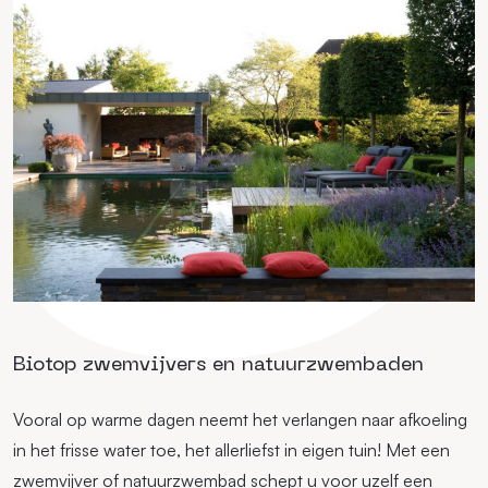
Biotop zwemvijvers en natuurzwembaden
Vooral op warme dagen neemt het verlangen naar afkoeling
in het frisse water toe, het allerliefst in eigen tuin! Met een
zwemvijver of natuurzwembad schept u voor uzelf een