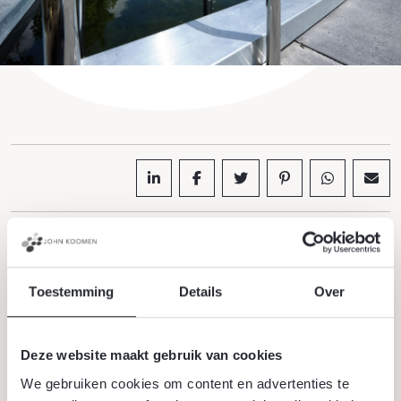
Toestemming
Details
Over
Meer inspiratie
Alle inspiratie
Deze website maakt gebruik van cookies
We gebruiken cookies om content en advertenties te