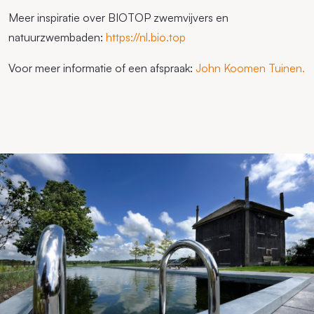
Meer inspiratie over BIOTOP zwemvijvers en
natuurzwembaden:
https://nl.bio.top
Voor meer informatie of een afspraak:
John Koomen Tuinen.