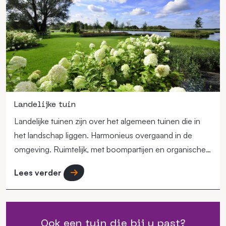
Landelijke tuin
Landelijke tuinen zijn over het algemeen tuinen die in
het landschap liggen. Harmonieus overgaand in de
omgeving. Ruimtelijk, met boompartijen en organische
vormen.
Lees verder
Ook een tuin die bij u past?