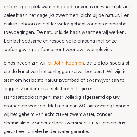
onbezorgde plek waar het goed toeven is en waar u plezier
beleeft aan het dagelijks zwemmen, dicht bij de natuur. Een
duik in schoon en helder water geheel zonder chemische
toevoegingen. De natuur is de basis waarmee wij werken.
Een behoedzame en respectvolle omgang met onze
leefomgeving als fundament voor uw zwemplezier.
Sinds heden zijn wij,
bij John Koomen
, de Biotop-specialist
die de kunst van het aanleggen zuiver beheerst. Wij zijn in
staat om het beste natuurzwembad of zwemvijver aan te
leggen. Zonder universele technologie en
standaardoplossingen, maar volledig afgestemd op uw
dromen en wensen. Met meer dan 30 jaar ervaring kennen
wij het geheim van écht zuiver zwemwater, zonder
chemicaliën. Zonder chloor zwemmen! En wij geven dus
gerust een unieke helder water garantie.