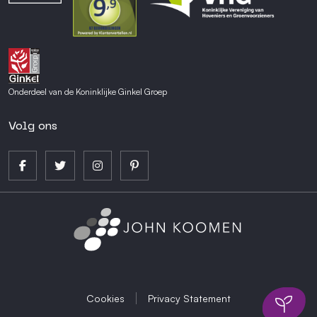
Onderdeel van de Koninklijke Ginkel Groep
Volg ons
Cookies
Privacy Statement