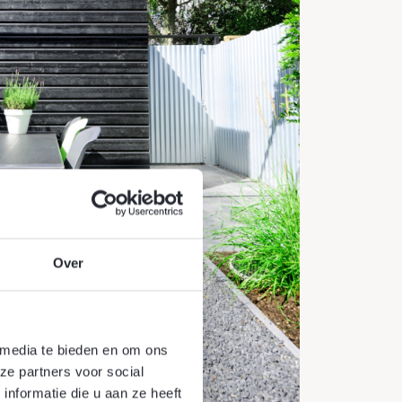
Over
 media te bieden en om ons
ze partners voor social
nformatie die u aan ze heeft