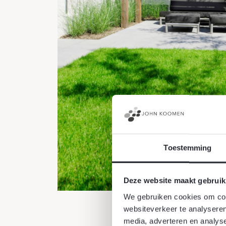
Toestemming
Deze website maakt gebruik
We gebruiken cookies om cont
websiteverkeer te analyseren
media, adverteren en analys