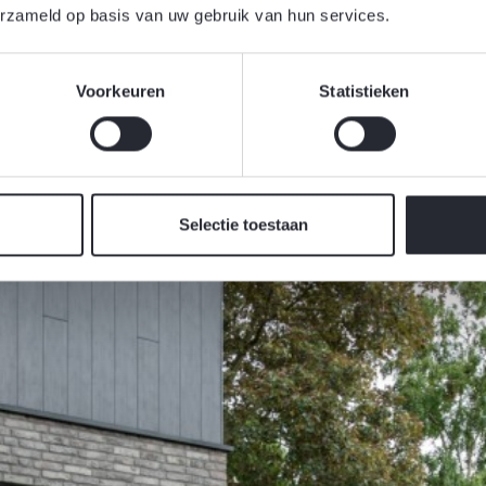
erzameld op basis van uw gebruik van hun services.
Voorkeuren
Statistieken
Selectie toestaan