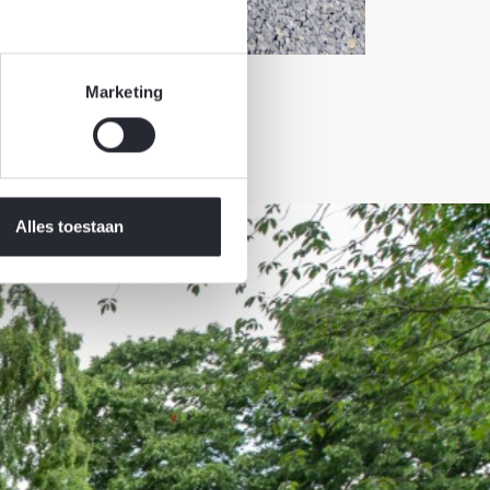
Marketing
Alles toestaan