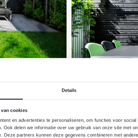
Details
 van cookies
ent en advertenties te personaliseren, om functies voor social
. Ook delen we informatie over uw gebruik van onze site met on
e. Deze partners kunnen deze gegevens combineren met andere i