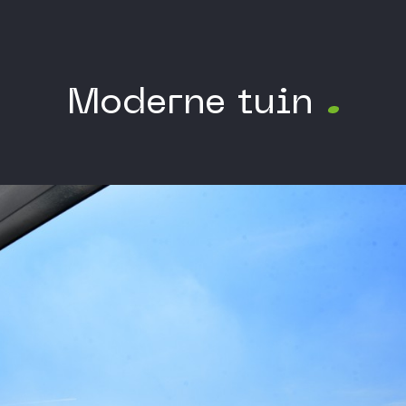
Moderne tuin