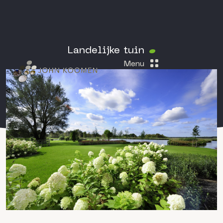
Landelijke tuin
Menu