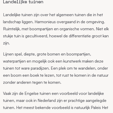
Landelijke tuinen
Landelijke tuinen zijn over het algemeen tuinen die in het
landschap liggen. Harmonieus overgaand in de omgeving.
Ruimtelijk, met boompartijen en organische vormen. Niet elk
stukje tuin is gecultiveerd, hoewel de differentiatie groot kan
zijn.
Lijnen spel, diepte, grote bomen en boompartijen,
waterpartijen en mogelijk ook een kunstwerk maken deze
tuinen tot ware paradijzen. Een plek om te wandelen, onder
een boom een boek te lezen, tot rust te komen in de natuur
zonder anderen tegen te komen.
Vaak zijn de Engelse tuinen een voorbeeld voor landelijke
tuinen, maar ook in Nederland zijn er prachtige aangelegde
tuinen. Het meest bekende voorbeeld is natuurlijk Paleis Het