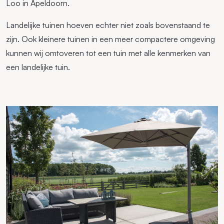
Loo in Apeldoorn.
Landelijke tuinen hoeven echter niet zoals bovenstaand te
zijn. Ook kleinere tuinen in een meer compactere omgeving
kunnen wij omtoveren tot een tuin met alle kenmerken van
een landelijke tuin.