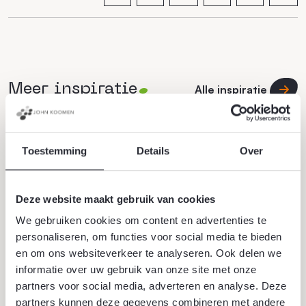
Meer inspiratie
Alle inspiratie
Toestemming
Details
Over
Deze website maakt gebruik van cookies
We gebruiken cookies om content en advertenties te
personaliseren, om functies voor social media te bieden
en om ons websiteverkeer te analyseren. Ook delen we
informatie over uw gebruik van onze site met onze
partners voor social media, adverteren en analyse. Deze
Stadstuin
partners kunnen deze gegevens combineren met andere