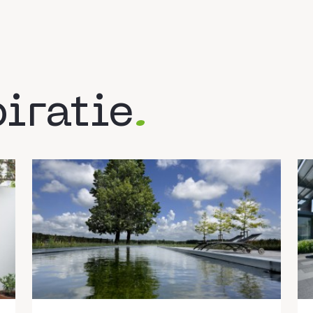
iratie