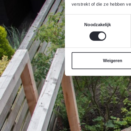
verstrekt of die ze hebben v
Toestemmingsselectie
Noodzakelijk
Weigeren