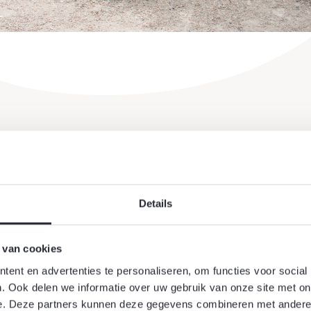
Details
 van cookies
ent en advertenties te personaliseren, om functies voor social
. Ook delen we informatie over uw gebruik van onze site met on
e. Deze partners kunnen deze gegevens combineren met andere i