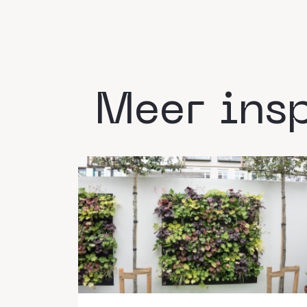
Meer insp