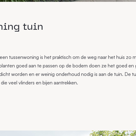
ing tuin
 een tussenwoning is het praktisch om de weg naar het huis zo ma
lanten goed aan te passen op de bodem doen ze het goed en ga
 dicht worden en er weinig onderhoud nodig is aan de tuin. De tu
 die veel vlinders en bijen aantrekken.