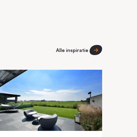
Alle inspiratie