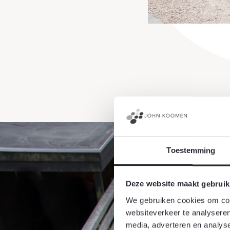
Toestemming
Deze website maakt gebruik
We gebruiken cookies om cont
websiteverkeer te analyseren
media, adverteren en analys