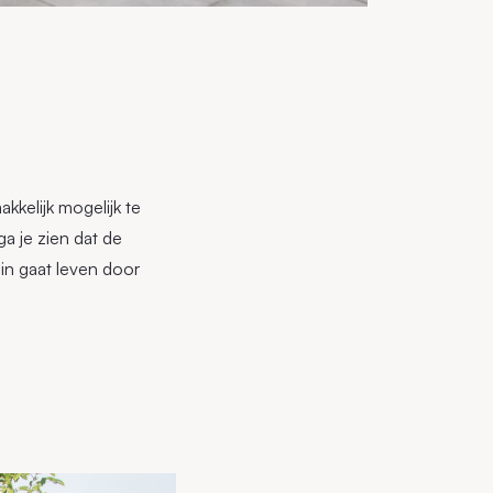
kkelijk mogelijk te
 je zien dat de
in gaat leven door