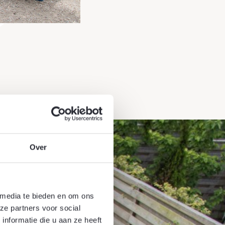
Over
 media te bieden en om ons
ze partners voor social
nformatie die u aan ze heeft