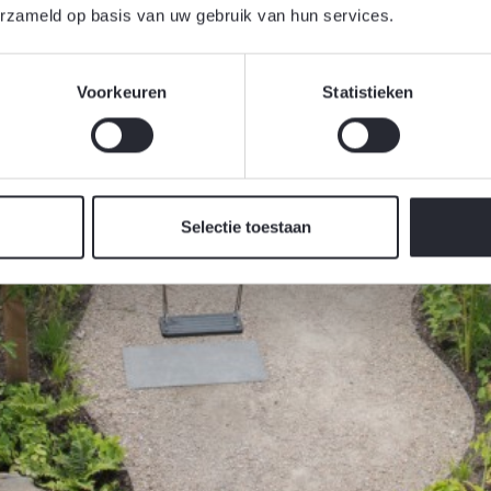
erzameld op basis van uw gebruik van hun services.
Voorkeuren
Statistieken
Selectie toestaan