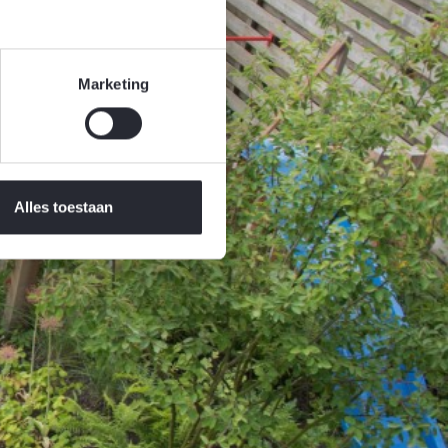
Marketing
Alles toestaan