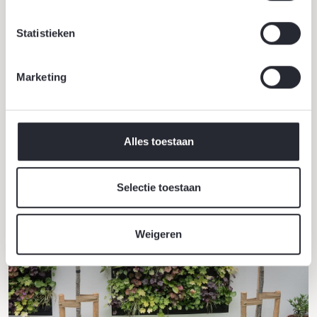
Statistieken
Marketing
Meer inspiratie
Alle inspiratie
Alles toestaan
Selectie toestaan
Weigeren