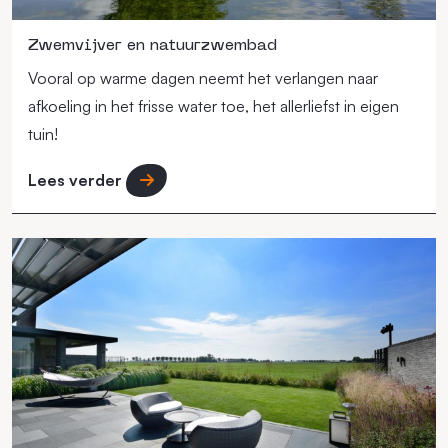
Zwemvijver en natuurzwembad
Vooral op warme dagen neemt het verlangen naar
afkoeling in het frisse water toe, het allerliefst in eigen
tuin!
Lees verder