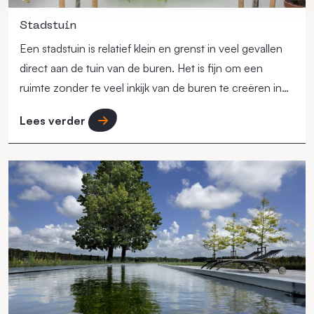
Stadstuin
Een stadstuin is relatief klein en grenst in veel gevallen
direct aan de tuin van de buren. Het is fijn om een
ruimte zonder te veel inkijk van de buren te creëren in
de tuin, bijvoorbeeld door gebruik van bomen.
Lees verder