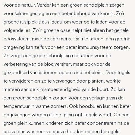
voor de natuur. Verder kan een groen schoolplein zorgen
voor kalmer gedrag en een beter behoud van kennis. Zo’n
groene rustplek is dus ideaal om weer op te laden voor de
volgende les. Zo’n groene oase helpt niet alleen het gehele
ecosysteem, maar ook de mens. Dat niet alleen, een groene
omgeving kan zelfs voor een beter immuunsysteem zorgen.
Zo zorgt een groen schoolplein niet alleen voor de
verbetering van de biodiversiteit, maar ook voor de
gezondheid van iedereen op en rond het plein. Door tegels
te verwijderen en ze te vervangen door planten, werk je
meteen aan de klimaatbestendigheid van de buurt. Zo kan
een groen schoolplein zorgen voor een verlaging van de
temperatuur in warme zomers. Ook hoosbuien kunnen beter
opgevangen worden als het plein ont-tegeld wordt. Op een
groen plein kunnen kinderen zich beter concentreren na de
pauze dan wanneer ze pauze houden op een betegeld