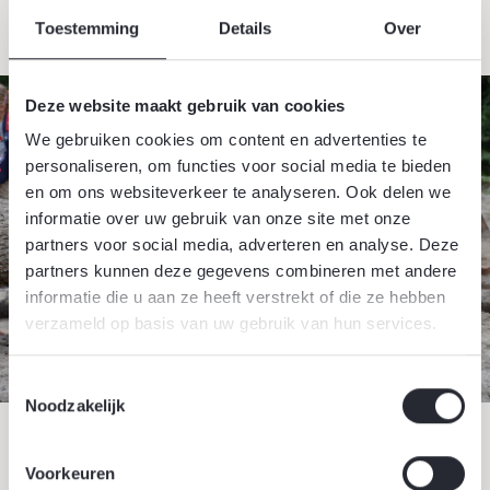
Toestemming
Details
Over
Deze website maakt gebruik van cookies
We gebruiken cookies om content en advertenties te
personaliseren, om functies voor social media te bieden
en om ons websiteverkeer te analyseren. Ook delen we
informatie over uw gebruik van onze site met onze
partners voor social media, adverteren en analyse. Deze
partners kunnen deze gegevens combineren met andere
informatie die u aan ze heeft verstrekt of die ze hebben
verzameld op basis van uw gebruik van hun services.
Toestemmingsselectie
Noodzakelijk
Voorkeuren