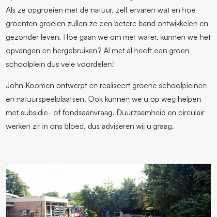
Als ze opgroeien met de natuur, zelf ervaren wat en hoe
groenten groeien zullen ze een betere band ontwikkelen en
gezonder leven. Hoe gaan we om met water, kunnen we het
opvangen en hergebruiken? Al met al heeft een groen
schoolplein dus vele voordelen!
John Koomen ontwerpt en realiseert groene schoolpleinen
en natuurspeelplaatsen. Ook kunnen we u op weg helpen
met subsidie- of fondsaanvraag. Duurzaamheid en circulair
werken zit in ons bloed, dus adviseren wij u graag.