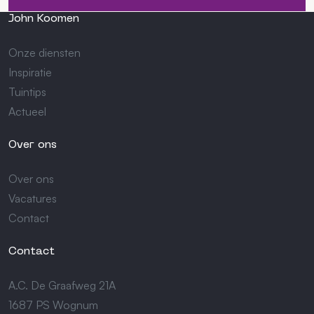
John Koomen
Onze diensten
Inspiratie
Tuintips
Actueel
Over ons
Over ons
Vacatures
Contact
Contact
A.C. De Graafweg 21A
1687 PS Wognum