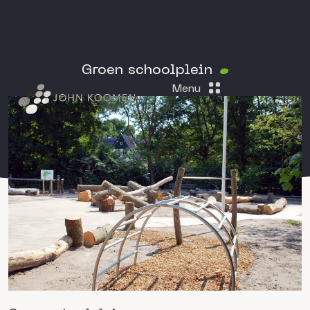
Groen schoolplein
Menu