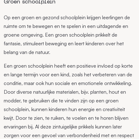
Groen schoolplein
Op een groen en gezond schoolplein krijgen leerlingen de
ruimte om te bewegen en te spelen in een uitdagende en
groene omgeving. Een groen schoolplein prikkelt de
fantasie, stimuleert beweging en leert kinderen over het
belang van de natuur.
Een groen schoolplein heeft een positieve invloed op korte
en lange termijn voor een kind, zoals het verbeteren van de
conditie, maar ook hun sociale en emotionele ontwikkeling.
Door diverse natuurlijke materialen, bijv. planten, hout en
modder, te gebruiken die te vinden zijn op een groen
schoolplein, kunnen kinderen hun energie en creativiteit
kwijt. Door te zien, te ruiken, te voelen en te horen blijven
ervaringen bij. Al deze zintuigelijke prikkels kunnen later
zorgen voor een gevoel van verbondenheid met en respect