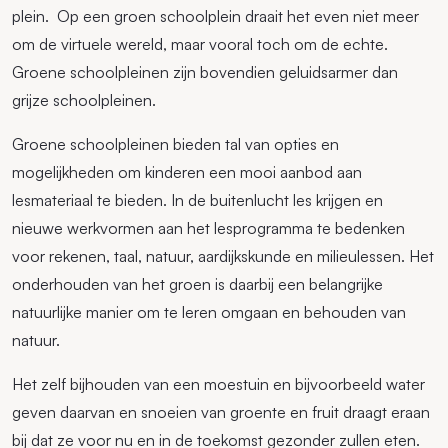
plein. Op een groen schoolplein draait het even niet meer
om de virtuele wereld, maar vooral toch om de echte.
Groene schoolpleinen zijn bovendien geluidsarmer dan
grijze schoolpleinen.
Groene schoolpleinen bieden tal van opties en
mogelijkheden om kinderen een mooi aanbod aan
lesmateriaal te bieden. In de buitenlucht les krijgen en
nieuwe werkvormen aan het lesprogramma te bedenken
voor rekenen, taal, natuur, aardijkskunde en milieulessen. Het
onderhouden van het groen is daarbij een belangrijke
natuurlijke manier om te leren omgaan en behouden van
natuur.
Het zelf bijhouden van een moestuin en bijvoorbeeld water
geven daarvan en snoeien van groente en fruit draagt eraan
bij dat ze voor nu en in de toekomst gezonder zullen eten.