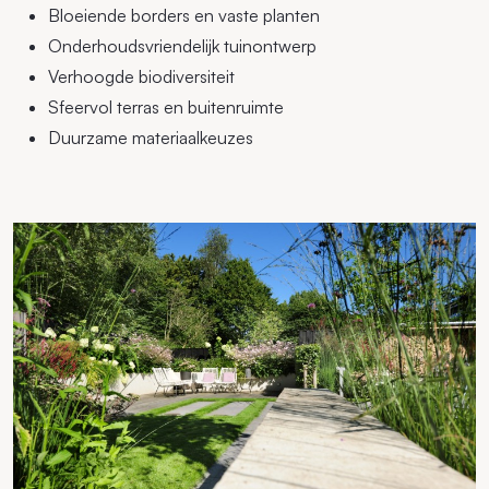
Bloeiende borders en vaste planten
Onderhoudsvriendelijk tuinontwerp
Verhoogde biodiversiteit
Sfeervol terras en buitenruimte
Duurzame materiaalkeuzes