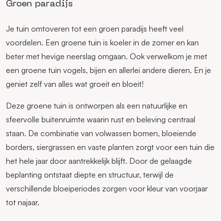
Groen paradijs
Je tuin omtoveren tot een groen paradijs heeft veel
voordelen. Een groene tuin is koeler in de zomer en kan
beter met hevige neerslag omgaan. Ook verwelkom je met
een groene tuin vogels, bijen en allerlei andere dieren. En je
geniet zelf van alles wat groeit en bloeit!
Deze groene tuin is ontworpen als een natuurlijke en
sfeervolle buitenruimte waarin rust en beleving centraal
staan. De combinatie van volwassen bomen, bloeiende
borders, siergrassen en vaste planten zorgt voor een tuin die
het hele jaar door aantrekkelijk blijft. Door de gelaagde
beplanting ontstaat diepte en structuur, terwijl de
verschillende bloeiperiodes zorgen voor kleur van voorjaar
tot najaar.