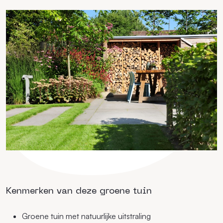
Kenmerken van deze groene tuin
Groene tuin met natuurlijke uitstraling