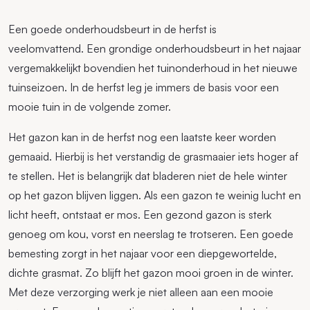
Een goede onderhoudsbeurt in de herfst is
veelomvattend. Een grondige onderhoudsbeurt in het najaar
vergemakkelijkt bovendien het tuinonderhoud in het nieuwe
tuinseizoen. In de herfst leg je immers de basis voor een
mooie tuin in de volgende zomer.
Het gazon kan in de herfst nog een laatste keer worden
gemaaid. Hierbij is het verstandig de grasmaaier iets hoger af
te stellen. Het is belangrijk dat bladeren niet de hele winter
op het gazon blijven liggen. Als een gazon te weinig lucht en
licht heeft, ontstaat er mos. Een gezond gazon is sterk
genoeg om kou, vorst en neerslag te trotseren. Een goede
bemesting zorgt in het najaar voor een diepgewortelde,
dichte grasmat. Zo blijft het gazon mooi groen in de winter.
Met deze verzorging werk je niet alleen aan een mooie