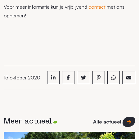
Voor meer informatie kun je vrijblijvend
contact
met ons
opnemen!
15 oktober 2020
Meer actueel
Alle actueel