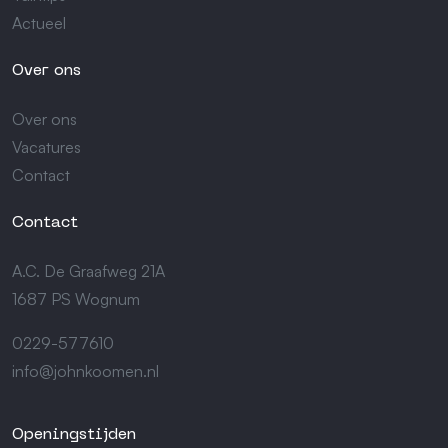
Actueel
Over ons
Over ons
Vacatures
Contact
Contact
A.C. De Graafweg 21A
1687 PS Wognum
0229-577610
info@johnkoomen.nl
Openingstijden