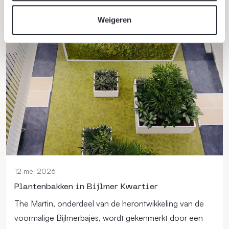
Lees verder
Weigeren
12 mei 2026
Plantenbakken in Bijlmer Kwartier
The Martin, onderdeel van de herontwikkeling van de
voormalige Bijlmerbajes, wordt gekenmerkt door een