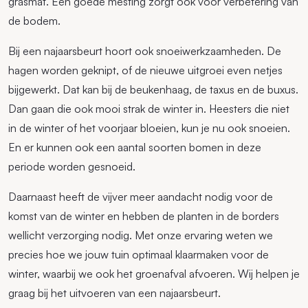
grasmat. Een goede mesting zorgt ook voor verbetering van
de bodem.
Bij een najaarsbeurt hoort ook snoeiwerkzaamheden. De
hagen worden geknipt, of de nieuwe uitgroei even netjes
bijgewerkt. Dat kan bij de beukenhaag, de taxus en de buxus.
Dan gaan die ook mooi strak de winter in. Heesters die niet
in de winter of het voorjaar bloeien, kun je nu ook snoeien.
En er kunnen ook een aantal soorten bomen in deze
periode worden gesnoeid.
Daarnaast heeft de vijver meer aandacht nodig voor de
komst van de winter en hebben de planten in de borders
wellicht verzorging nodig. Met onze ervaring weten we
precies hoe we jouw tuin optimaal klaarmaken voor de
winter, waarbij we ook het groenafval afvoeren. Wij helpen je
graag bij het uitvoeren van een najaarsbeurt.