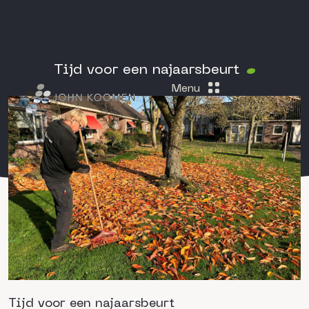
Tijd voor een najaarsbeurt
Menu
Tijd voor een najaarsbeurt