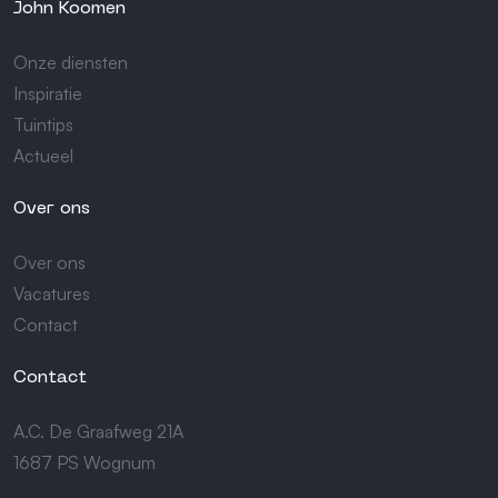
John Koomen
Onze diensten
Inspiratie
Tuintips
Actueel
Over ons
Over ons
Vacatures
Contact
Contact
A.C. De Graafweg 21A
1687 PS Wognum