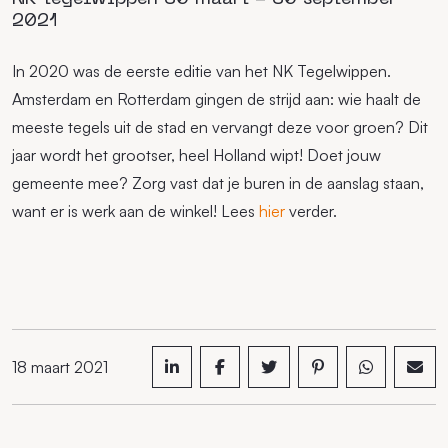
2021
In 2020 was de eerste editie van het NK Tegelwippen.
Amsterdam en Rotterdam gingen de strijd aan: wie haalt de
meeste tegels uit de stad en vervangt deze voor groen? Dit
jaar wordt het grootser, heel Holland wipt! Doet jouw
gemeente mee? Zorg vast dat je buren in de aanslag staan,
want er is werk aan de winkel! Lees
hier
verder.
18 maart 2021