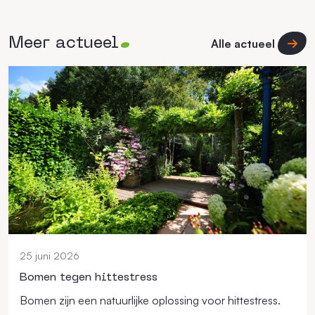
Meer actueel
Alle actueel
25 juni 2026
Bomen tegen hittestress
Bomen zijn een natuurlijke oplossing voor hittestress.