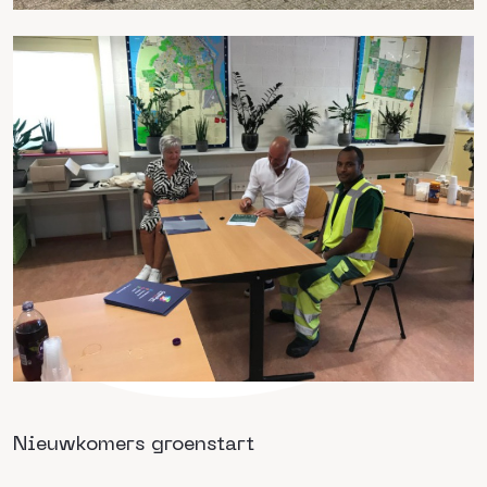
Nieuwkomers groenstart