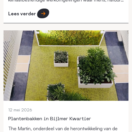
en economie samenkomen.
Lees verder
12 mei 2026
Plantenbakken in Bijlmer Kwartier
The Martin, onderdeel van de herontwikkeling van de