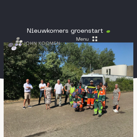
Nieuwkomers groenstart
Menu