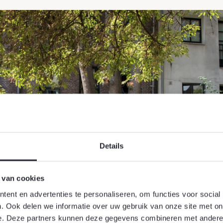
Details
 van cookies
ent en advertenties te personaliseren, om functies voor social
. Ook delen we informatie over uw gebruik van onze site met on
e. Deze partners kunnen deze gegevens combineren met andere i