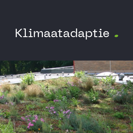
Klimaatadaptie