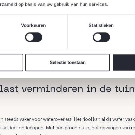
erzameld op basis van uw gebruik van hun services.
Voorkeuren
Statistieken
Selectie toestaan
last verminderen in de tuin
steeds vaker voor wateroverlast. Het riool kan al dit water vaak
en kelders onderlopen. Met een groene tuin, het opvangen van 