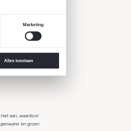
Marketing
Alles toestaan
 niet aan, waardoor
regenwater en groen