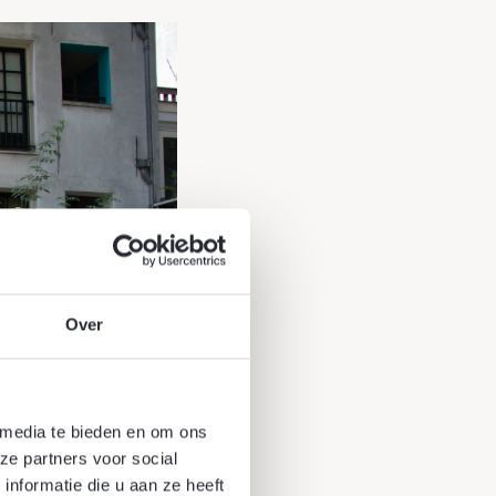
Over
 media te bieden en om ons
ze partners voor social
nformatie die u aan ze heeft