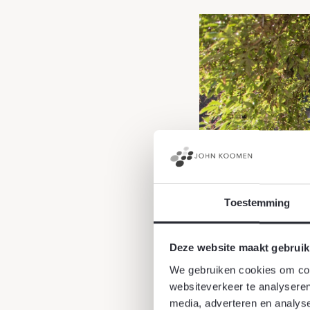
Toestemming
Deze website maakt gebruik
We gebruiken cookies om cont
websiteverkeer te analyseren
media, adverteren en analys