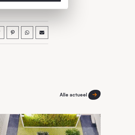
Alle actueel