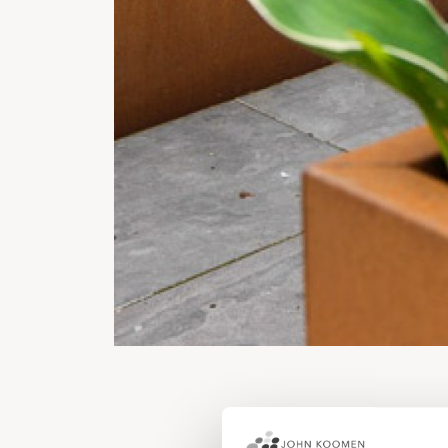
Kleur in 