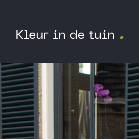
Kleur in de tuin