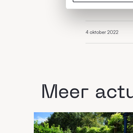
4 oktober 2022
Meer act