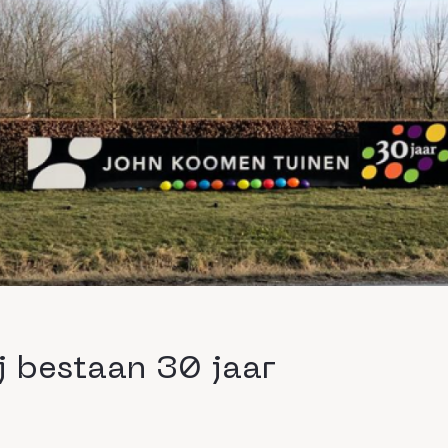
j bestaan 30 jaar