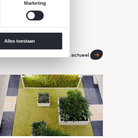
Marketing
Alles toestaan
Alle actueel