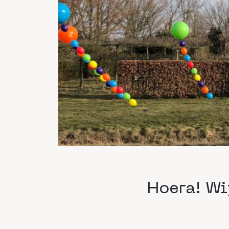
Hoera! Wi