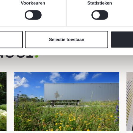
Voorkeuren
Statistieken
Selectie toestaan
ueel