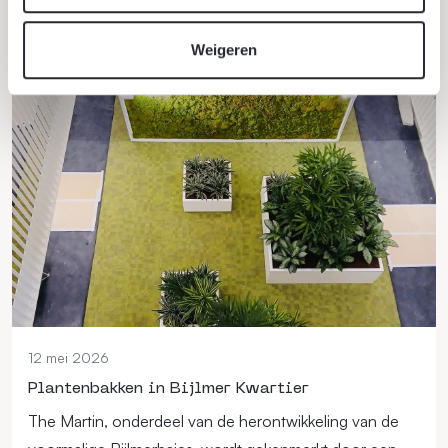
en economie samenkomen.
Lees verder
Weigeren
12 mei 2026
Plantenbakken in Bijlmer Kwartier
The Martin, onderdeel van de herontwikkeling van de