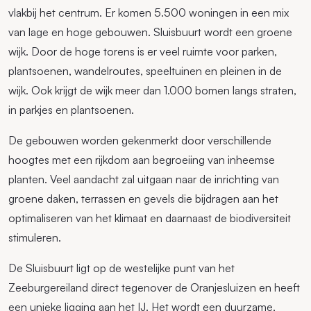
vlakbij het centrum. Er komen 5.500 woningen in een mix
van lage en hoge gebouwen. Sluisbuurt wordt een groene
wijk. Door de hoge torens is er veel ruimte voor parken,
plantsoenen, wandelroutes, speeltuinen en pleinen in de
wijk. Ook krijgt de wijk meer dan 1.000 bomen langs straten,
in parkjes en plantsoenen.
De gebouwen worden gekenmerkt door verschillende
hoogtes met een rijkdom aan begroeiing van inheemse
planten. Veel aandacht zal uitgaan naar de inrichting van
groene daken, terrassen en gevels die bijdragen aan het
optimaliseren van het klimaat en daarnaast de biodiversiteit
stimuleren.
De Sluisbuurt ligt op de westelijke punt van het
Zeeburgereiland direct tegenover de Oranjesluizen en heeft
een unieke ligging aan het IJ. Het wordt een duurzame,