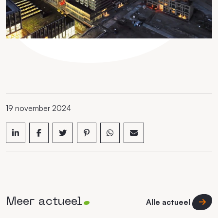
19 november 2024
Meer actueel
Alle actueel