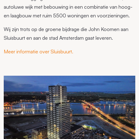
autoluwe wijk met bebouwing in een combinatie van hoog-
en laagbouw met ruim 5500 woningen en voorzieningen.
Wij zijn trots op de groene bijdrage die John Koomen aan
Sluisbuurt en aan de stad Amsterdam gaat leveren.
Meer informatie over Sluisbuurt.