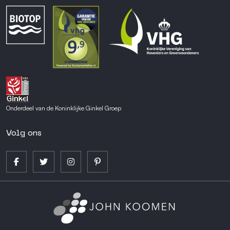
Onderdeel van de Koninklijke Ginkel Groep
Volg ons