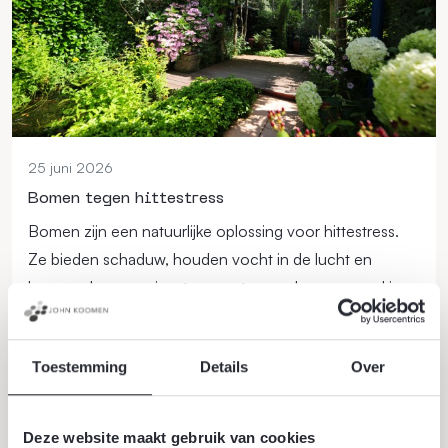
25 juni 2026
Bomen tegen hittestress
Bomen zijn een natuurlijke oplossing voor hittestress.
Ze bieden schaduw, houden vocht in de lucht en
kunnen de omgevingstemperatuur verlagen, vooral in
steden.
Lees verder
Toestemming
Details
Over
Deze website maakt gebruik van cookies