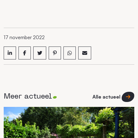
17 november 2022
Meer actueel
Alle actueel