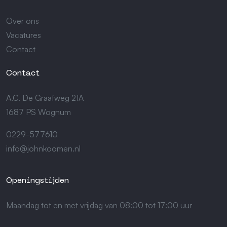
Over ons
Vacatures
Contact
Contact
A.C. De Graafweg 21A
1687 PS Wognum
0229-577610
info@johnkoomen.nl
Openingstijden
Maandag tot en met vrijdag van 08:00 tot 17:00 uur