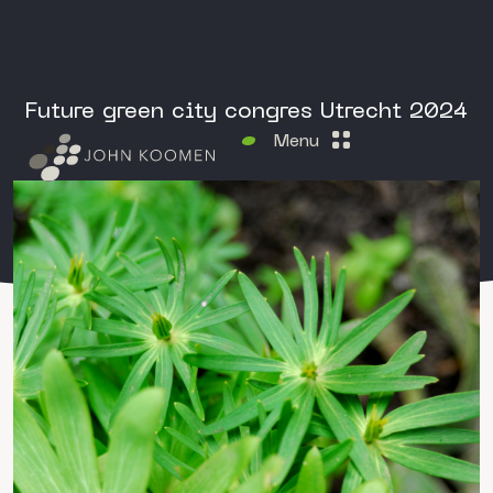
Future green city congres Utrecht 2024
Menu