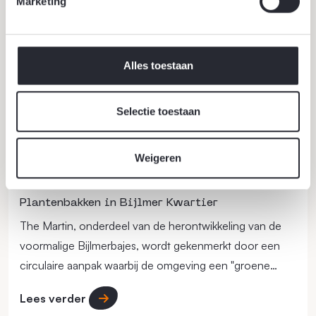
Marketing
Alles toestaan
Selectie toestaan
Weigeren
12 mei 2026
Plantenbakken in Bijlmer Kwartier
The Martin, onderdeel van de herontwikkeling van de
voormalige Bijlmerbajes, wordt gekenmerkt door een
circulaire aanpak waarbij de omgeving een "groene
long" in de stad moet vormen.
Lees verder