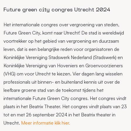
Future green city congres Utrecht 2024
Het internationale congres over vergroening van steden,
Future Green City, komt naar Utrecht! De stad is wereldwijd
voortrekker op het gebied van vergroening en duurzaam
leven, dat is een belangrijke reden voor organisatoren de
Koninklijke Vereniging Stadswerk Nederland (Stadswerk) en
Koninklijke Vereniging van Hoveniers en Groenvoorzieners
(VHG) om voor Utrecht te kiezen. Vier dagen lang wisselen
professionals uit binnen- en buitenland kennis uit over de
leefbare groene stad van de toekomst tijdens het
internationale Future Green City congres. Het congres vindt
plaats in het Beatrix Theater. Het congres vindt plaats van 23
tot en met 26 september 2024 in het Beatrix theater in
Utrecht.
Meer informatie klik hier.