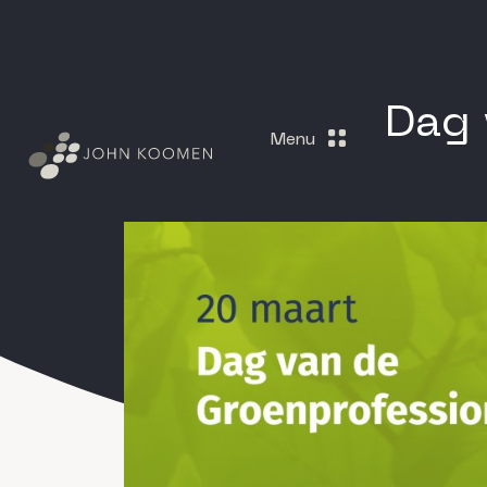
Dag 
Menu