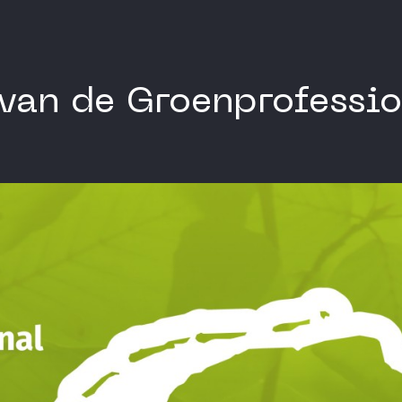
van de Groenprofessi