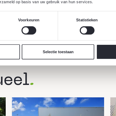
erzameld op basis van uw gebruik van hun services.
Voorkeuren
Statistieken
Selectie toestaan
ueel