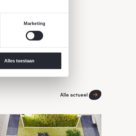
Marketing
Alles toestaan
Alle actueel