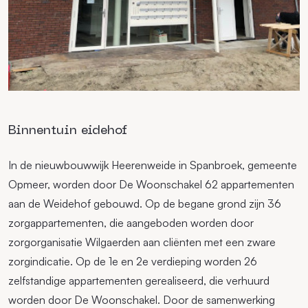
Binnentuin eidehof
In de nieuwbouwwijk Heerenweide in Spanbroek, gemeente
Opmeer, worden door De Woonschakel 62 appartementen
aan de Weidehof gebouwd. Op de begane grond zijn 36
zorgappartementen, die aangeboden worden door
zorgorganisatie Wilgaerden aan cliënten met een zware
zorgindicatie. Op de 1e en 2e verdieping worden 26
zelfstandige appartementen gerealiseerd, die verhuurd
worden door De Woonschakel. Door de samenwerking