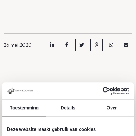
26 mei 2020
Meer actueel
Alle actueel
Toestemming
Details
Over
Deze website maakt gebruik van cookies