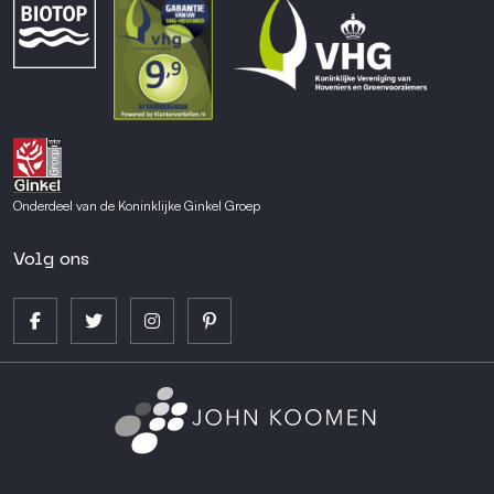
Onderdeel van de Koninklijke Ginkel Groep
Volg ons