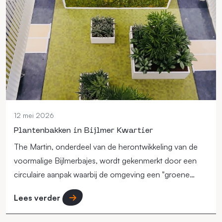
12 mei 2026
Plantenbakken in Bijlmer Kwartier
The Martin, onderdeel van de herontwikkeling van de
voormalige Bijlmerbajes, wordt gekenmerkt door een
circulaire aanpak waarbij de omgeving een "groene
long" in de stad moet vormen.
Lees verder