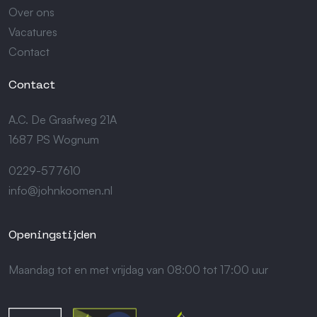
Over ons
Vacatures
Contact
Contact
A.C. De Graafweg 21A
1687 PS Wognum
0229-577610
info@johnkoomen.nl
Openingstijden
Maandag tot en met vrijdag van 08:00 tot 17:00 uur