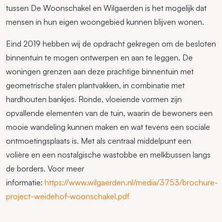
tussen De Woonschakel en Wilgaerden is het mogelijk dat
mensen in hun eigen woongebied kunnen blijven wonen.
Eind 2019 hebben wij de opdracht gekregen om de besloten
binnentuin te mogen ontwerpen en aan te leggen. De
woningen grenzen aan deze prachtige binnentuin met
geometrische stalen plantvakken, in combinatie met
hardhouten bankjes. Ronde, vloeiende vormen zijn
opvallende elementen van de tuin, waarin de bewoners een
mooie wandeling kunnen maken en wat tevens een sociale
ontmoetingsplaats is. Met als centraal middelpunt een
volière en een nostalgische wastobbe en melkbussen langs
de borders. Voor meer
informatie:
https://www.wilgaerden.nl/media/3753/brochure-
project-weidehof-woonschakel.pdf