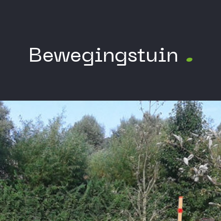
Bewegingstuin