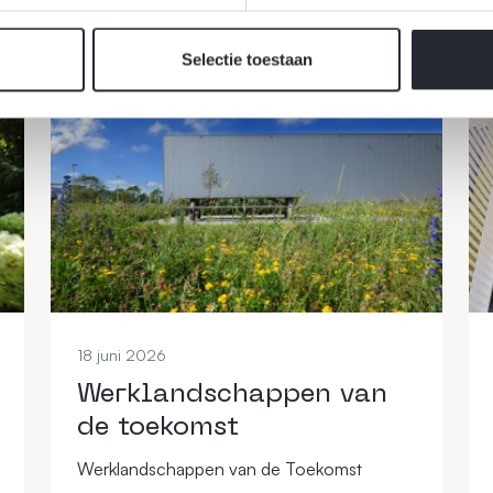
ueel
Selectie toestaan
18 juni 2026
Werklandschappen van
de toekomst
Werklandschappen van de Toekomst