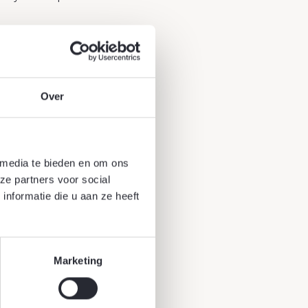
Over
 media te bieden en om ons
ze partners voor social
nformatie die u aan ze heeft
Marketing