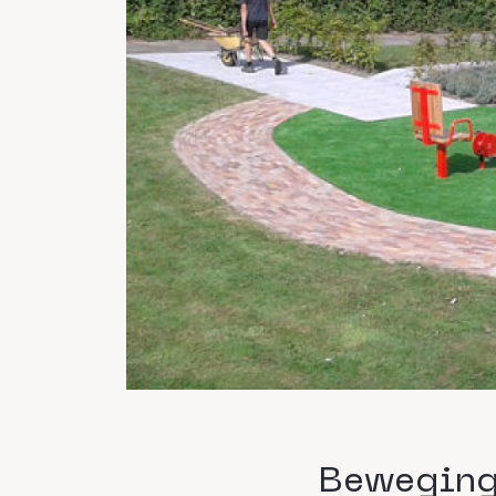
Beweging