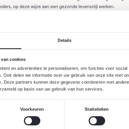
eiders, op deze wijze aan een gezonde levensstijl werken.
Details
 van cookies
ent en advertenties te personaliseren, om functies voor social
. Ook delen we informatie over uw gebruik van onze site met on
e. Deze partners kunnen deze gegevens combineren met andere i
erzameld op basis van uw gebruik van hun services.
Voorkeuren
Statistieken