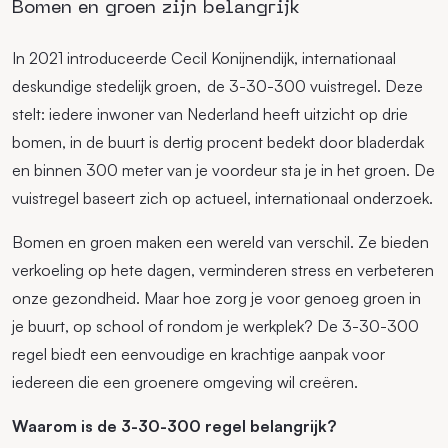
Bomen en groen zijn belangrijk
In 2021 introduceerde Cecil Konijnendijk, internationaal
deskundige stedelijk groen, de 3-30-300 vuistregel. Deze
stelt: iedere inwoner van Nederland heeft uitzicht op drie
bomen, in de buurt is dertig procent bedekt door bladerdak
en binnen 300 meter van je voordeur sta je in het groen. De
vuistregel baseert zich op actueel, internationaal onderzoek.
Bomen en groen maken een wereld van verschil. Ze bieden
verkoeling op hete dagen, verminderen stress en verbeteren
onze gezondheid. Maar hoe zorg je voor genoeg groen in
je buurt, op school of rondom je werkplek? De 3-30-300
regel biedt een eenvoudige en krachtige aanpak voor
iedereen die een groenere omgeving wil creëren.
Waarom is de 3-30-300 regel belangrijk?