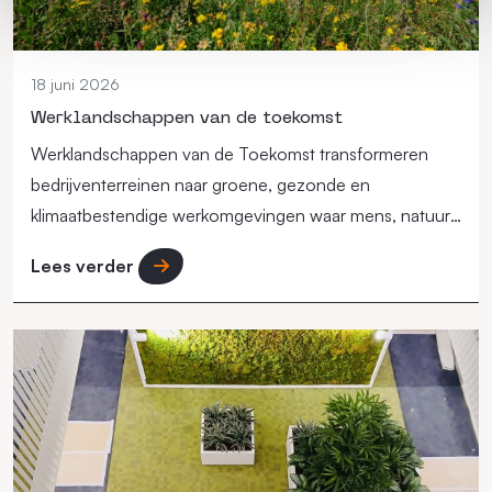
18 juni 2026
Werklandschappen van de toekomst
Werklandschappen van de Toekomst transformeren
bedrijventerreinen naar groene, gezonde en
klimaatbestendige werkomgevingen waar mens, natuur
en economie samenkomen.
Lees verder