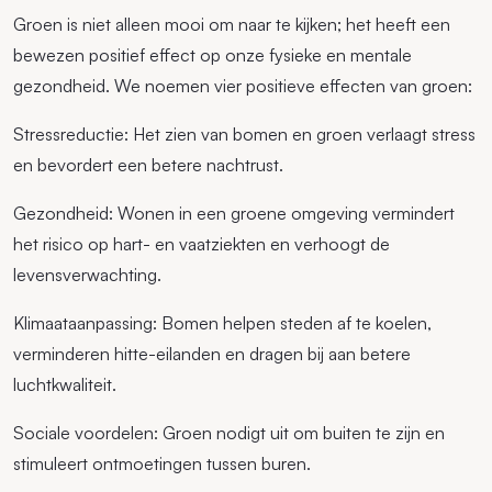
Groen is niet alleen mooi om naar te kijken; het heeft een
bewezen positief effect op onze fysieke en mentale
gezondheid. We noemen vier positieve effecten van groen:
Stressreductie: Het zien van bomen en groen verlaagt stress
en bevordert een betere nachtrust.
Gezondheid: Wonen in een groene omgeving vermindert
het risico op hart- en vaatziekten en verhoogt de
levensverwachting.
Klimaataanpassing: Bomen helpen steden af te koelen,
verminderen hitte-eilanden en dragen bij aan betere
luchtkwaliteit.
Sociale voordelen: Groen nodigt uit om buiten te zijn en
stimuleert ontmoetingen tussen buren.