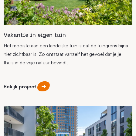
Vakantie in eigen tuin
Het mooiste aan een landelijke tuin is dat de tuingrens bijna
niet zichtbaar is. Zo ontstaat vanzelf het gevoel dat je je
thuis in de vrije natuur bevindt.
Bekijk project