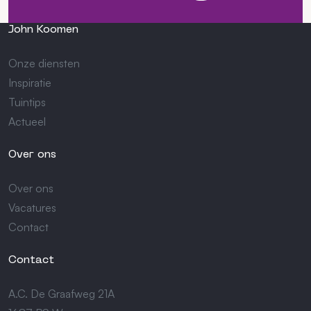
John Koomen
Onze diensten
Inspiratie
Tuintips
Actueel
Over ons
Over ons
Vacatures
Contact
Contact
A.C. De Graafweg 21A