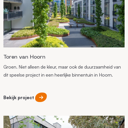
Toren van Hoorn
Groen. Niet alleen de kleur, maar ook de duurzaamheid van
dit speelse project in een heerlijke binnentuin in Hoorn.
Bekijk project