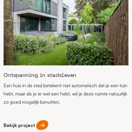
Ontspanning in stadsleven
Een huis in de stad betekent niet automatisch dat je een tuin
hebt, maar als je er wel een hebt, wil je deze ruimte natuurlijk
zo goed mogelijk benutten.
Bekijk project