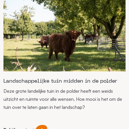
Landschappelijke tuin midden in de polder
Deze grote landelijke tuin in de polder heeft een weids
uitzicht en ruimte voor alle wensen. Hoe mooi is het om de
tuin over te laten gaan in het landschap?