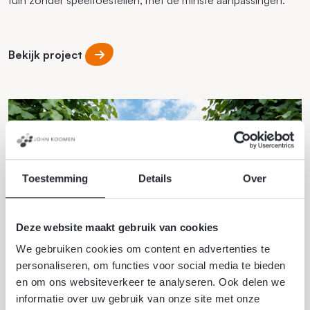
tuin zonder speeltoestellen, met de minste aanpassingen.
Bekijk project
Toestemming
Details
Over
Deze website maakt gebruik van cookies
We gebruiken cookies om content en advertenties te
personaliseren, om functies voor social media te bieden
en om ons websiteverkeer te analyseren. Ook delen we
informatie over uw gebruik van onze site met onze
Klassiek met een modern randje