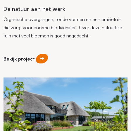
De natuur aan het werk
Organische overgangen, ronde vormen en een prairietuin
die zorgt voor enorme biodiversiteit. Over deze natuurlijke
tuin met veel bloemen is goed nagedacht.
Bekijk project