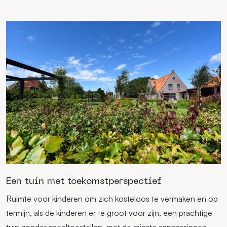
Een tuin met toekomstperspectief
Ruimte voor kinderen om zich kosteloos te vermaken en op
termijn, als de kinderen er te groot voor zijn, een prachtige