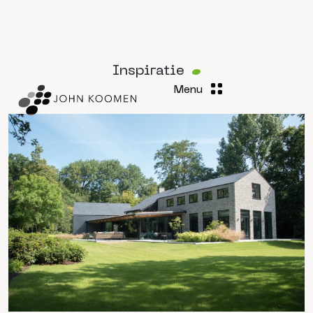
Inspiratie
Menu