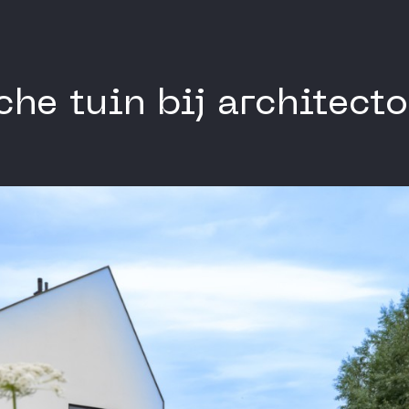
he tuin bij architect