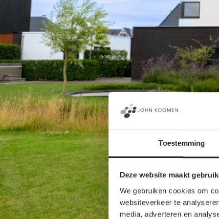
Toestemming
Deze website maakt gebruik
We gebruiken cookies om cont
websiteverkeer te analyseren
media, adverteren en analys