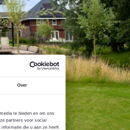
Over
 media te bieden en om ons
ze partners voor social
nformatie die u aan ze heeft