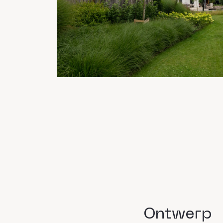
Ontwerp