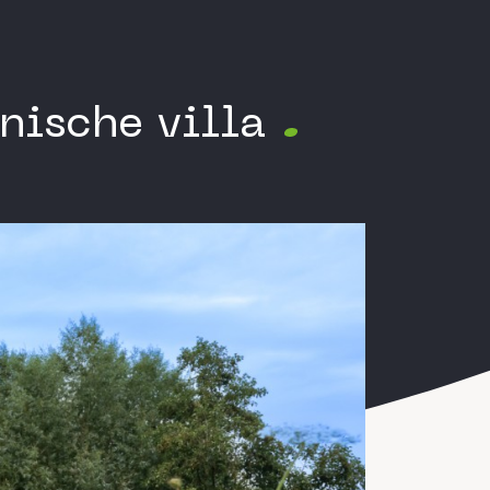
onische villa