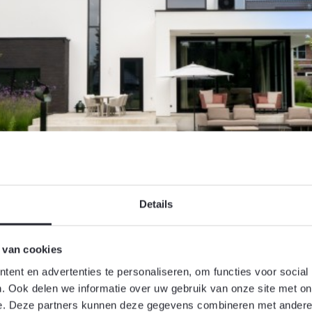
Details
 van cookies
ent en advertenties te personaliseren, om functies voor social
. Ook delen we informatie over uw gebruik van onze site met on
e. Deze partners kunnen deze gegevens combineren met andere i