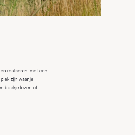
en realiseren, met een
plek zijn waar je
een boekje lezen of