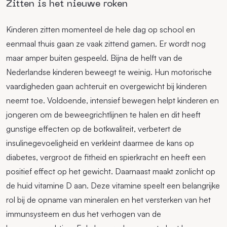
Zitten is het nieuwe roken
Kinderen zitten momenteel de hele dag op school en
eenmaal thuis gaan ze vaak zittend gamen. Er wordt nog
maar amper buiten gespeeld. Bijna de helft van de
Nederlandse kinderen beweegt te weinig. Hun motorische
vaardigheden gaan achteruit en overgewicht bij kinderen
neemt toe. Voldoende, intensief bewegen helpt kinderen en
jongeren om de beweegrichtlijnen te halen en dit heeft
gunstige effecten op de botkwaliteit, verbetert de
insulinegevoeligheid en verkleint daarmee de kans op
diabetes, vergroot de fitheid en spierkracht en heeft een
positief effect op het gewicht. Daarnaast maakt zonlicht op
de huid vitamine D aan. Deze vitamine speelt een belangrijke
rol bij de opname van mineralen en het versterken van het
immunsysteem en dus het verhogen van de