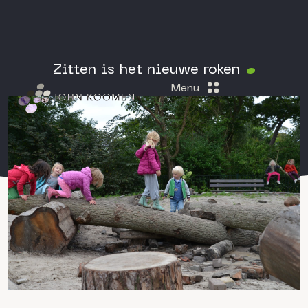
Zitten is het nieuwe roken
Menu