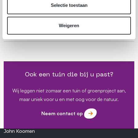
Selectie toestaan
Weigeren
Ook een tuin die bij u past?
Wij leggen niet zomaar een tuin of groenproject aan,
maar uniek voor u en met oog voor de natuur.
Neem contact op
John Koomen