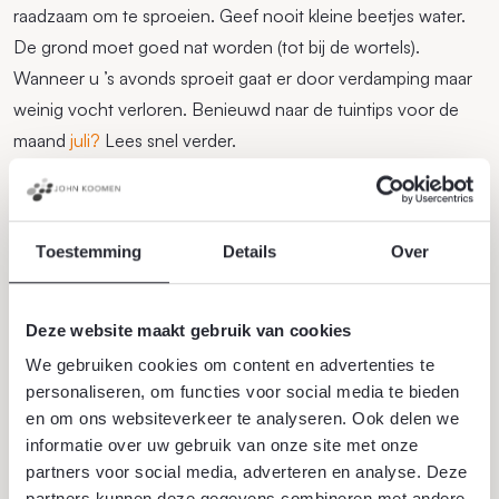
raadzaam om te sproeien. Geef nooit kleine beetjes water.
De grond moet goed nat worden (tot bij de wortels).
Wanneer u ’s avonds sproeit gaat er door verdamping maar
weinig vocht verloren. Benieuwd naar de tuintips voor de
maand
juli?
Lees snel verder.
Toestemming
Details
Over
Deze website maakt gebruik van cookies
We gebruiken cookies om content en advertenties te
personaliseren, om functies voor social media te bieden
en om ons websiteverkeer te analyseren. Ook delen we
informatie over uw gebruik van onze site met onze
partners voor social media, adverteren en analyse. Deze
partners kunnen deze gegevens combineren met andere