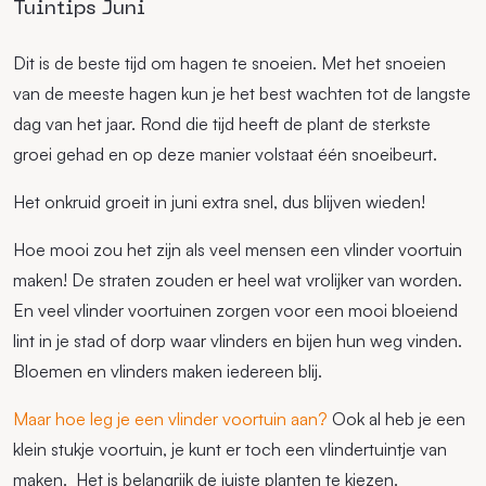
Tuintips Juni
Dit is de beste tijd om hagen te snoeien. Met het snoeien
van de meeste hagen kun je het best wachten tot de langste
dag van het jaar. Rond die tijd heeft de plant de sterkste
groei gehad en op deze manier volstaat één snoeibeurt.
Het onkruid groeit in juni extra snel, dus blijven wieden!
Hoe mooi zou het zijn als veel mensen een vlinder voortuin
maken! De straten zouden er heel wat vrolijker van worden.
En veel vlinder voortuinen zorgen voor een mooi bloeiend
lint in je stad of dorp waar vlinders en bijen hun weg vinden.
Bloemen en vlinders maken iedereen blij.
Maar hoe leg je een vlinder voortuin aan?
Ook al heb je een
klein stukje voortuin, je kunt er toch een vlindertuintje van
maken. Het is belangrijk de juiste planten te kiezen.