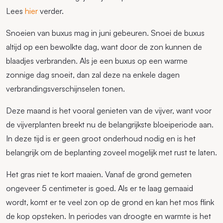
Lees
hier
verder.
Snoeien van buxus mag in juni gebeuren. Snoei de buxus
altijd op een bewolkte dag, want door de zon kunnen de
blaadjes verbranden. Als je een buxus op een warme
zonnige dag snoeit, dan zal deze na enkele dagen
verbrandingsverschijnselen tonen.
Deze maand is het vooral genieten van de vijver, want voor
de vijverplanten breekt nu de belangrijkste bloeiperiode aan.
In deze tijd is er geen groot onderhoud nodig en is het
belangrijk om de beplanting zoveel mogelijk met rust te laten.
Het gras niet te kort maaien. Vanaf de grond gemeten
ongeveer 5 centimeter is goed. Als er te laag gemaaid
wordt, komt er te veel zon op de grond en kan het mos flink
de kop opsteken. In periodes van droogte en warmte is het