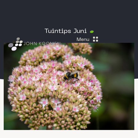
Tuintips Juni
Menu