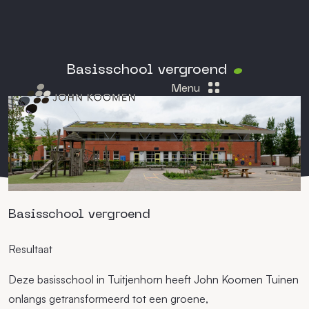
Basisschool vergroend
Menu
Basisschool vergroend
Resultaat
Deze basisschool in Tuitjenhorn heeft John Koomen Tuinen
onlangs getransformeerd tot een groene,