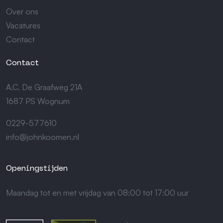
Over ons
Vacatures
Contact
Contact
A.C. De Graafweg 21A
1687 PS Wognum
0229-577610
info@johnkoomen.nl
Openingstijden
Maandag tot en met vrijdag van 08:00 tot 17:00 uur