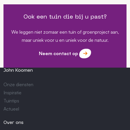
Ook een tuin die bij u past?
We leggen niet zomaar een tuin of groenproject aan,
maar uniek voor u en uniek voor de natuur.
Neem contact op
John Koomen
Onze diensten
Inspiratie
Tuintips
Actueel
Over ons