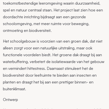
toekomstbestendige leeromgeving waarin duurzaamheid,
spel en natuur centraal staan. Het project laat zien hoe een
doordachte inrichting bijdraagt aan een gezonde
schoolomgeving, met meer ruimte voor beweging,
ontmoeting en biodiversiteit.
Het schoolgebouw is voorzien van een groen dak, dat niet
alleen zorgt voor een natuurlijke uitstraling, maar ook
functionele voordelen biedt. Het groene dak draagt bij aan
waterbuffering, verbetert de isolatiewaarde van het gebouw
en vermindert hittestress. Daarnaast stimuleert het de
biodiversiteit door leefruimte te bieden aan insecten en
planten en draagt het bij aan een prettiger binnen- en
buitenklimaat.
Ontwerp