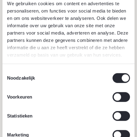
onderdeel van de schooldag!
We gebruiken cookies om content en advertenties te
personaliseren, om functies voor social media te bieden
en om ons websiteverkeer te analyseren. Ook delen we
informatie over uw gebruik van onze site met onze
partners voor social media, adverteren en analyse. Deze
partners kunnen deze gegevens combineren met andere
informatie die u aan ze heeft verstrekt of die ze hebben
verzameld op basis van uw gebruik van hun services.
Toestemmingsselectie
Noodzakelijk
Voorkeuren
Statistieken
Marketing