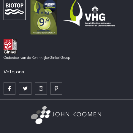
Onderdeel van de Koninklijke Ginkel Groep
Volg ons