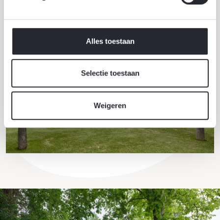
Alles toestaan
Selectie toestaan
Weigeren